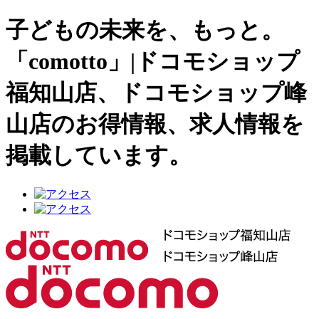
子どもの未来を、もっと。
「comotto」|ドコモショップ
福知山店、ドコモショップ峰
山店のお得情報、求人情報を
掲載しています。