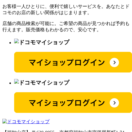
お客様一人ひとりに、便利で嬉しいサービスを。あなたとド
コモのお店の新しい関係がはじまります。
店舗の商品検索が可能に。ご希望の商品が見つかれば予約も
行えます。販売価格もわかるので、安心です。