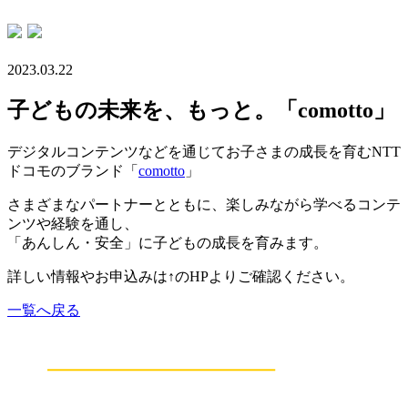
2023.03.22
子どもの未来を、もっと。「comotto」
デジタルコンテンツなどを通じてお子さまの成長を育むNTT
ドコモのブランド「
comotto
」
さまざまなパートナーとともに、楽しみながら学べるコンテ
ンツや経験を通し、
「あんしん・安全」に子どもの成長を育みます。
詳しい情報やお申込みは↑のHPよりご確認ください。
一覧へ戻る